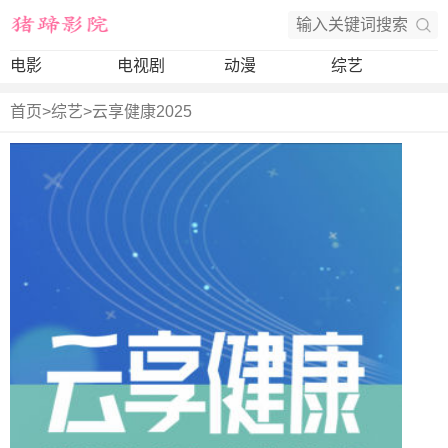
电影
电视剧
动漫
综艺
首页
>
综艺
>
云享健康2025