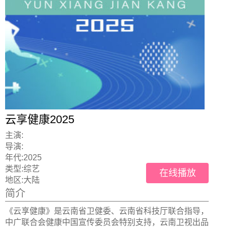
云享健康2025
主演:
导演:
年代:
2025
类型:
综艺
在线播放
地区:
大陆
简介
《云享健康》是云南省卫健委、云南省科技厅联合指导，
中广联合会健康中国宣传委员会特别支持，云南卫视出品