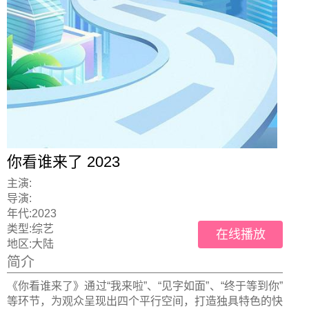
你看谁来了 2023
主演:
导演:
年代:
2023
类型:
综艺
在线播放
地区:
大陆
简介
《你看谁来了》通过“我来啦”、“见字如面”、“终于等到你”
等环节，为观众呈现出四个平行空间，打造独具特色的快