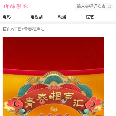
电影
电视剧
动漫
综艺
首页
>
综艺
>
青春相声汇