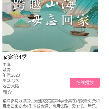
家宴第4季
主演:
导演:
年代:
2023
类型:
综艺
在线播放
地区:
大陆
简介
猪蹄影院为您提供无删减家宴第4季全集在线观看免费和
百度云家宴第4季下载资源，可用优酷、爱奇艺、腾讯、