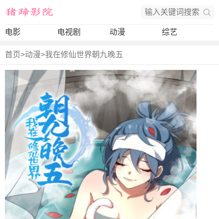
电影
电视剧
动漫
综艺
首页
>
动漫
>
我在修仙世界朝九晚五