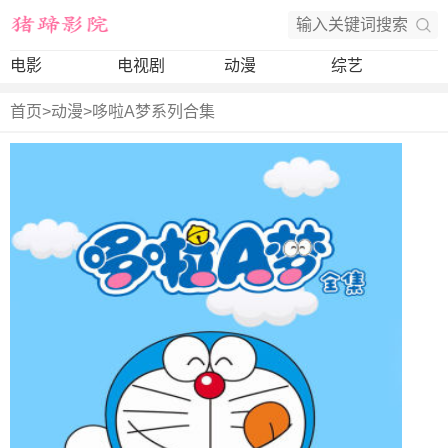
电影
电视剧
动漫
综艺
首页
>
动漫
>
哆啦A梦系列合集