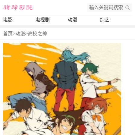
电影
电视剧
动漫
综艺
首页
>
动漫
>
高校之神