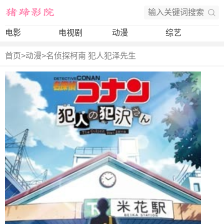
电影
电视剧
动漫
综艺
首页
>
动漫
>
名侦探柯南 犯人犯泽先生