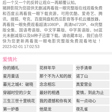
后一个又一个的反转让观众一再颠覆认知。
猪蹄影院为您提供无删减再看我一眼完整版在线观看免费
和百度云再看我一眼下载资源，可用优酷、爱奇艺、腾
讯、搜狐、夸克、百度网盘和西瓜影音等手机云播放器，
再看我一眼免费观看超清1080P、 高清hd720P、4k完整
版全集、国语粤语版、中文字幕版、中字英语版、bd蓝
光未删减版以及bt种子迅雷下载。请收藏本站，我们会尽
快为您更新
再看我一眼电影完整版
免费观看地址 ！
2023-02-01 17:02:53
爱情片
你的婚礼
花样年华
分手清单
星月童话
那个不为人知的故
诺丁山
事
暮光之城4：破晓
念念相忘
真爱营业
上
穿越时空的少女
最好的相遇
爱情，到此为止
三生三世十里桃花
我的遗憾和你有关
有一点动心
第一炉香
他是龙
夜孔雀