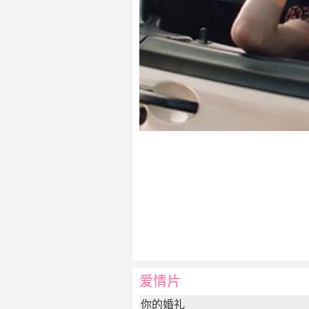
爱情片
你的婚礼