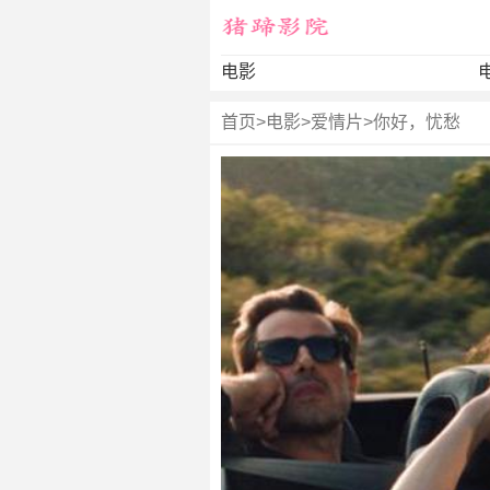
电影
首页
>
电影
>
爱情片
>
你好，忧愁