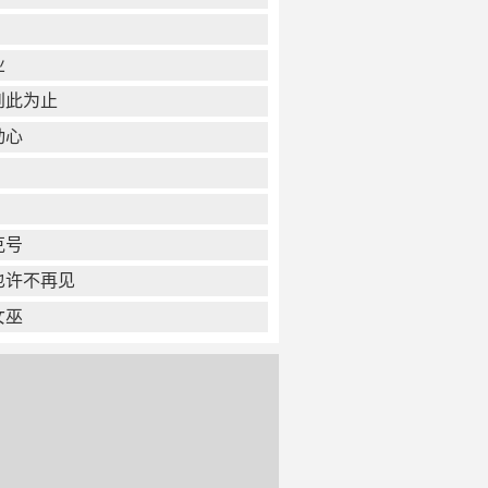
业
到此为止
动心
克号
也许不再见
女巫