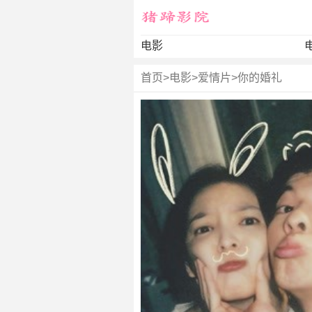
电影
首页
>
电影
>
爱情片
>
你的婚礼