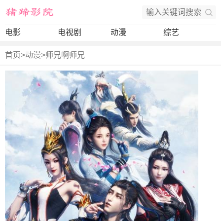
电影
电视剧
动漫
综艺
首页
>
动漫
>
师兄啊师兄