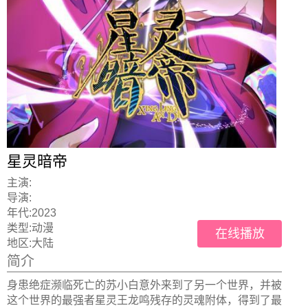
星灵暗帝
主演:
导演:
年代:
2023
类型:
动漫
在线播放
地区:
大陆
简介
身患绝症濒临死亡的苏小白意外来到了另一个世界，并被
这个世界的最强者星灵王龙鸣残存的灵魂附体，得到了最