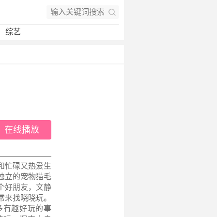
综艺
在线播放
和忙碌又热爱生
独立的宠物猫毛
个好朋友，文静
常来找晓晓玩。
多有趣好玩的事