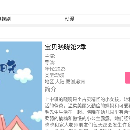
电视剧
动漫
宝贝晓晓第2季
主演:
导演:
年代:
2023
类型:
动漫
地区:
大陆,原创,教育
简介
上中班的晓晓是个古灵精怪的小女孩，她
活的爸爸，温柔美丽又勤俭的妈妈和可爱
毛先生生活在一起。晓晓在幼儿园里有两
柔弱的楠楠和傲慢的小公主露露，她们经
晓晓和家人老师朋友们每天都会发生许