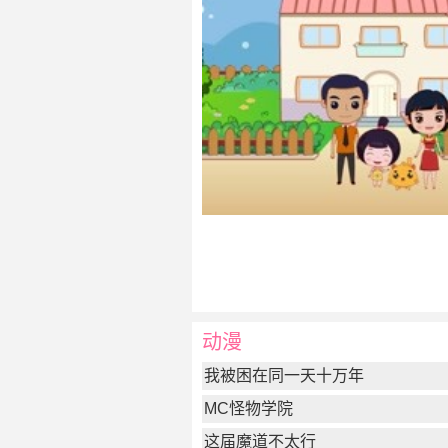
动漫
我被困在同一天十万年
MC怪物学院
这届魔道不太行