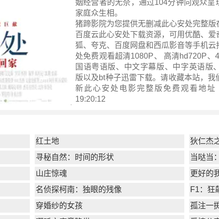
姻经营者的无奈，通过104分钟向观众呈
家庭众生相。
猪蹄影院为您提供无删减此心安处完整版
百度云此心安处下载资源，可用优酷、爱
狐、夸克、百度网盘和西瓜影音等手机云
处免费观看超清1080P、 高清hd720P
国语粤语版、中文字幕版、中字英语版、
版以及bt种子迅雷下载。请收藏本站，我
新
此心安处电影完整版
免费观看地址 ！ 
19:20:12
红土地
狄仁杰
寻秘自然：时间的形状
当哒当
山庄惊魂
更好的
名侦探柯南：独眼的残像
F1：狂
穿婚纱的女孩
孤注一