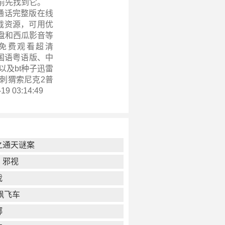
前先找到它。
通话完整版在线
载资源，可用优
盘和西瓜影音等
免费观看超清
集、国语粤语版、中
以及bt种子迅雷
刺猬索尼克2普
 03:14:49
之通天谜案
：邪视
我
飙飞车
掷