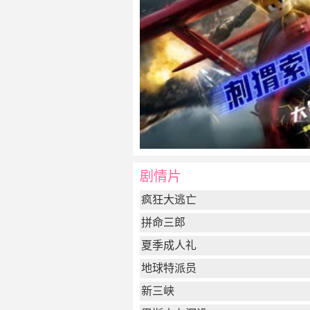
剧情片
疯狂大逃亡
拼命三郎
夏季成人礼
地球特派员
新三峡