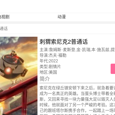
电视剧
动漫
通话
刺猬索尼克2普通话
主演:
詹姆斯·麦斯登,金·凯瑞,本·施瓦兹,
里斯·艾尔巴,
导演:
杰夫·福勒
年代:
2022
类型:
剧情片
地区:
美国
简介
索尼克在绿丘镇安顿下来之后，就急着要
成为一名真正的英雄。当蛋头博士带着全
斯，又回来寻找一块力量强大足以毁灭人
时候，他就面对了另一个严峻的考验。这
己的跟班塔尔斯携手合作，一起踏上一场