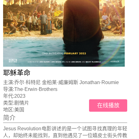
耶稣革命
主演:
乔尔·科特尼 金柏莱·威廉姆斯 Jonathan·Roumie
导演:
The·Erwin·Brothers
年代:
2023
类型:
剧情片
在线播放
地区:
美国
简介
Jesus Revolution电影讲述的是一个试图寻找真理的年轻
人，却始终未能找到，直到他遇见了一位嬉皮士街头传教