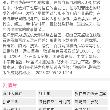
难，并最终获得生机的故事。在与自私自利的反派对抗过
程中，体会到了包容与信任的重要性；在与艰苦险恶的环
境的对抗中，发扬了勇敢面对与永不放弃的可贵品质；在
最终与野兽的战斗中，年轻人相互协作、勇敢承担、舍我
其谁，经过一番斗智斗勇，最终战胜野兽，逃出生天。影
片通过丰富的故事情节...
猪蹄影院为您提供无删减远古巨兽：狼蜥兽完整版在线观
看免费和百度云远古巨兽：狼蜥兽下载资源，可用优酷、
爱奇艺、腾讯、搜狐、夸克、百度网盘和西瓜影音等手机
云播放器，远古巨兽：狼蜥兽免费观看超清1080P、 高
清hd720P、4k完整版全集、国语粤语版、中文字幕版、
中字英语版、bd蓝光未删减版以及bt种子迅雷下载。请收
藏本站，我们会尽快为您更新
远古巨兽：狼蜥兽电影完整
版
免费观看地址 ！ 2023-02-05 18:12:14
剧情片
疯狂大逃亡
红土地
狄仁杰之通天谜案
拼命三郎
寻秘自然：时间的
当哒当：邪视
形状
夏季成人礼
山庄惊魂
更好的我