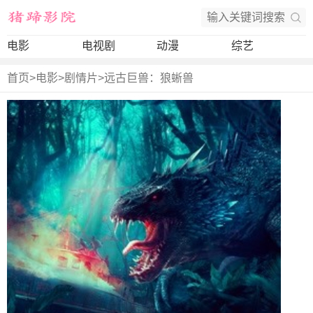
电影
电视剧
动漫
综艺
首页
>
电影
>
剧情片
>
远古巨兽：狼蜥兽