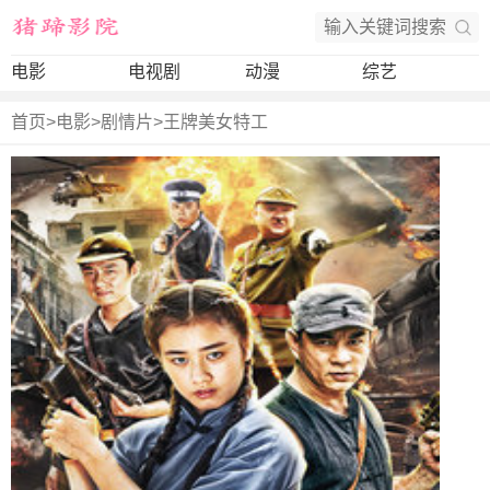
电影
电视剧
动漫
综艺
首页
>
电影
>
剧情片
>
王牌美女特工