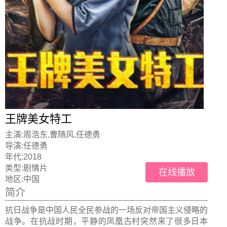
王牌美女特工
主演:
周浩东,曹随风,任德勇
导演:
任德勇
年代:
2018
类型:
剧情片
在线播放
地区:
中国
简介
抗日战争是中国人民全民参战的一场反对帝国主义侵略的
战争。在抗战时期，平静的凤凰古村突然来了很多日本