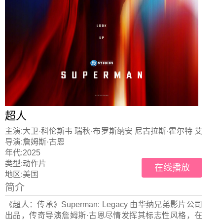
超人
主演:
大卫·科伦斯韦 瑞秋·布罗斯纳安 尼古拉斯·霍尔特 艾
迪·盖瑟吉
导演:
詹姆斯·古恩
年代:
2025
类型:
动作片
在线播放
地区:
美国
简介
《超人：传承》Superman: Legacy 由华纳兄弟影片公司
出品，传奇导演詹姆斯·古恩尽情发挥其标志性风格，在