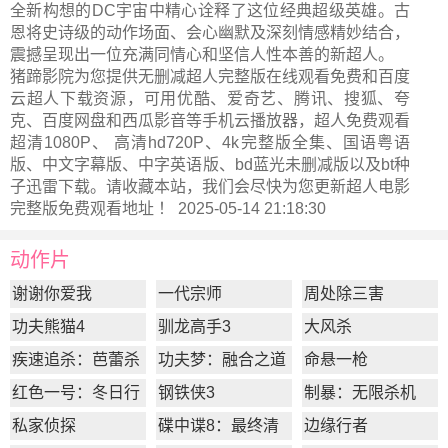
全新构想的DC宇宙中精心诠释了这位经典超级英雄。古
恩将史诗级的动作场面、会心幽默及深刻情感精妙结合，
震撼呈现出一位充满同情心和坚信人性本善的新超人。
猪蹄影院为您提供无删减超人完整版在线观看免费和百度
云超人下载资源，可用优酷、爱奇艺、腾讯、搜狐、夸
克、百度网盘和西瓜影音等手机云播放器，超人免费观看
超清1080P、 高清hd720P、4k完整版全集、国语粤语
版、中文字幕版、中字英语版、bd蓝光未删减版以及bt种
子迅雷下载。请收藏本站，我们会尽快为您更新
超人电影
完整版
免费观看地址 ！ 2025-05-14 21:18:30
动作片
谢谢你爱我
一代宗师
周处除三害
功夫熊猫4
驯龙高手3
大风杀
疾速追杀：芭蕾杀
功夫梦：融合之道
命悬一枪
姬
红色一号：冬日行
钢铁侠3
制暴：无限杀机
动
私家侦探
碟中谍8：最终清
边缘行者