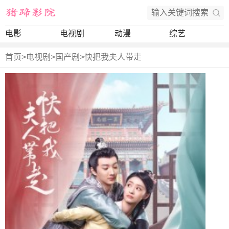
电影
电视剧
动漫
综艺
首页
>
电视剧
>
国产剧
>
快把我夫人带走