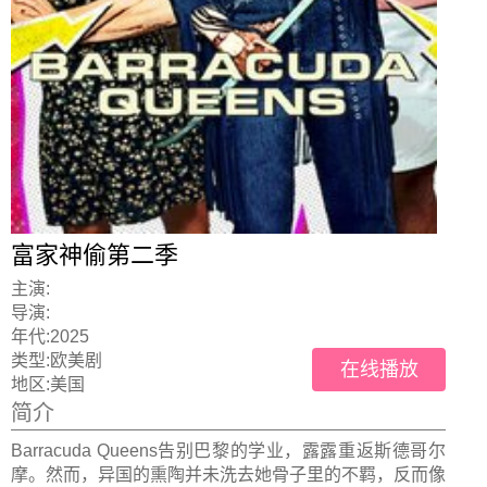
富家神偷第二季
主演:
导演:
年代:
2025
类型:
欧美剧
在线播放
地区:
美国
简介
Barracuda Queens告别巴黎的学业，露露重返斯德哥尔
摩。然而，异国的熏陶并未洗去她骨子里的不羁，反而像