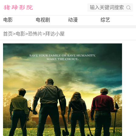
电影
电视剧
动漫
综艺
首页
>
电影
>
恐怖片
>
拜访小屋