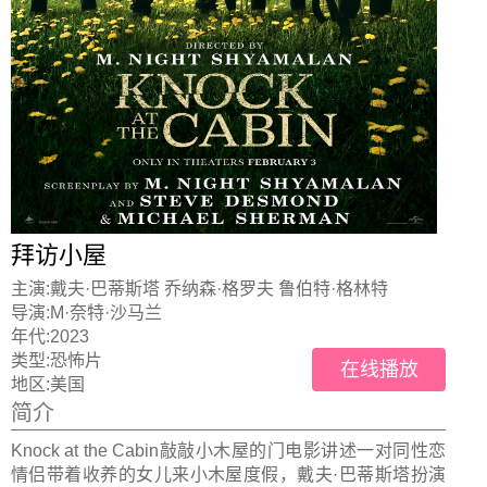
拜访小屋
主演:
戴夫·巴蒂斯塔 乔纳森·格罗夫 鲁伯特·格林特
导演:
M·奈特·沙马兰
年代:
2023
类型:
恐怖片
在线播放
地区:
美国
简介
Knock at the Cabin敲敲小木屋的门电影讲述一对同性恋
情侣带着收养的女儿来小木屋度假，戴夫·巴蒂斯塔扮演