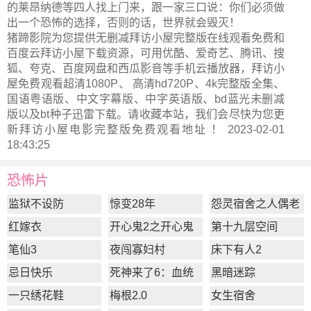
的莱昂纳德等四人找上门来，跟一家三口说：你们必须做
出一个恐怖的选择，否则的话，世界就会毁灭！
猪蹄影院为您提供无删减拜访小屋完整版在线观看免费和
百度云拜访小屋下载资源，可用优酷、爱奇艺、腾讯、搜
狐、夸克、百度网盘和西瓜影音等手机云播放器，拜访小
屋免费观看超清1080P、 高清hd720P、4k完整版全集、
国语粤语版、中文字幕版、中字英语版、bd蓝光未删减
版以及bt种子迅雷下载。请收藏本站，我们会尽快为您更
新
拜访小屋电影完整版
免费观看地址 ！ 2023-02-01
18:43:25
恐怖片
监狱不设防
惊变28年
怨灵宿舍之人偶老
师
红嫁衣
开心鬼2之开心鬼
第十九层空间
放暑假
笔仙3
夜闯寡妇村
床下有人2
忌日快乐
死神来了6：血统
黑暗迷踪
一只绣花鞋
梅根2.0
女生宿舍