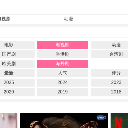
电视剧
动漫
电影
电视剧
动漫
国产剧
香港剧
台湾剧
欧美剧
海外剧
最新
人气
评分
2025
2024
2023
2020
2019
2018