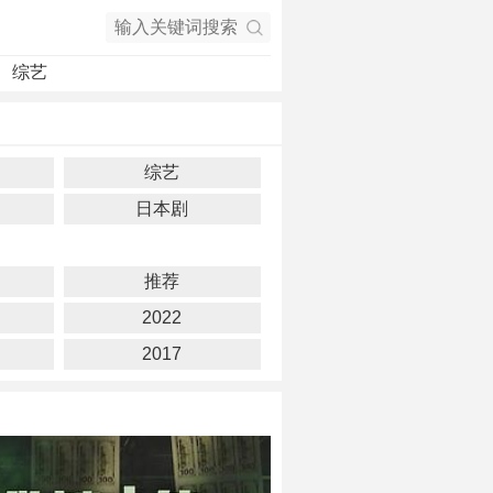
综艺
综艺
日本剧
推荐
2022
2017