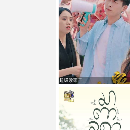
超级败家子