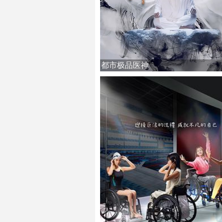
都市极品医神